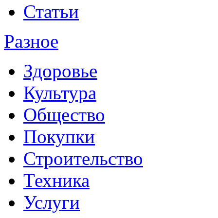
Статьи
Разное
Здоровье
Культура
Общество
Покупки
Строительство
Техника
Услуги