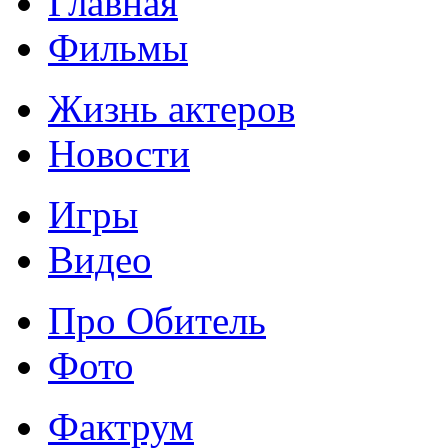
Главная
Фильмы
Жизнь актеров
Новости
Игры
Видео
Про Обитель
Фото
Фактрум