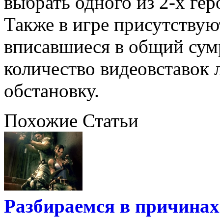
выбрать одного из 2-х гер
Также в игре присутствую
вписавшиеся в общий сум
количество видеовставок
обстановку.
Похожие Статьи
Разбираемся в причинах