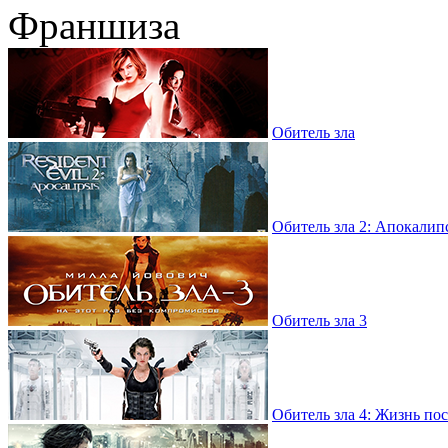
Франшиза
Обитель зла
Обитель зла 2: Апокалип
Обитель зла 3
Обитель зла 4: Жизнь по