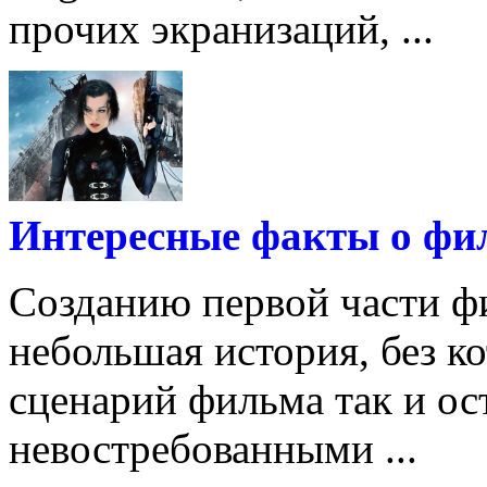
прочих экранизаций, ...
Интересные факты о фи
Созданию первой части ф
небольшая история, без к
сценарий фильма так и ос
невостребованными ...