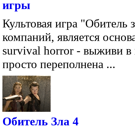
игры
Культовая игра "Обитель 
компаний, является основ
survival horror - выживи 
просто переполнена ...
Обитель Зла 4