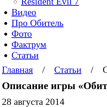
Resident Evil 7
Видео
Про Обитель
Фото
Фактрум
Статьи
Главная
/
Статьи
/
Описание игры «Обит
28 августа 2014