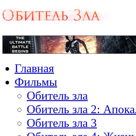
Главная
Фильмы
Обитель зла
Обитель зла 2: Апок
Обитель зла 3