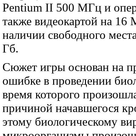
Pentium II 500 МГц и опе
также видеокартой на 16 
наличии свободного места
Гб.
Сюжет игры основан на 
ошибке в проведении био
время которого произошла
причиной начавшегося кр
этому биологическому ви
микроорганизмы произошл