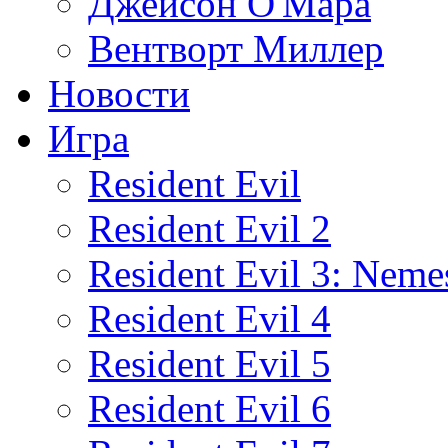
Джейсон О'Мара
Вентворт Миллер
Новости
Игра
Resident Evil
Resident Evil 2
Resident Evil 3: Neme
Resident Evil 4
Resident Evil 5
Resident Evil 6