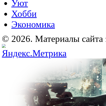
Уют
Хобби
Экономика
© 2026. Материалы сайта