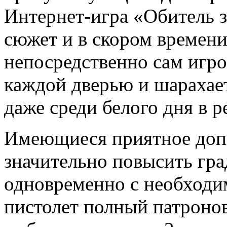
Интернет-игра «Обитель з
сюжет и в скором времени 
непосредственно сам игрок
каждой дверью и шарахает
даже среди белого дня в р
Имеющиеся приятное допо
значительно повысить гра
одновременно с необход
пистолет полный патронов