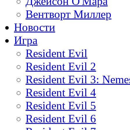
Джейсон О'Мара
Вентворт Миллер
Новости
Игра
Resident Evil
Resident Evil 2
Resident Evil 3: Neme
Resident Evil 4
Resident Evil 5
Resident Evil 6