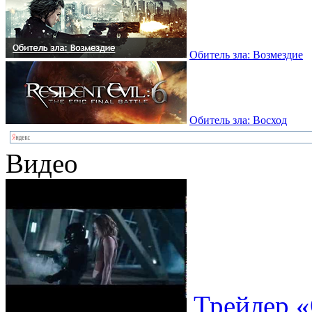
Обитель зла: Возмездие
Обитель зла: Восход
Видео
Трейлер «