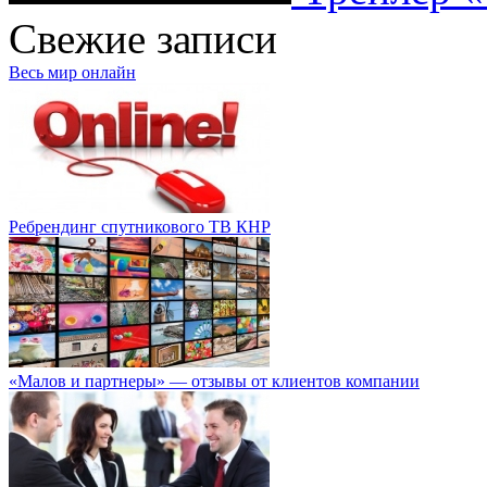
Свежие записи
Весь мир онлайн
Ребрендинг спутникового ТВ КНР
«Малов и партнеры» — отзывы от клиентов компании