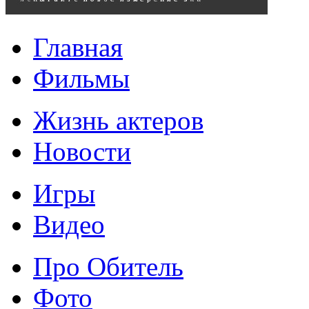
Главная
Фильмы
Жизнь актеров
Новости
Игры
Видео
Про Обитель
Фото