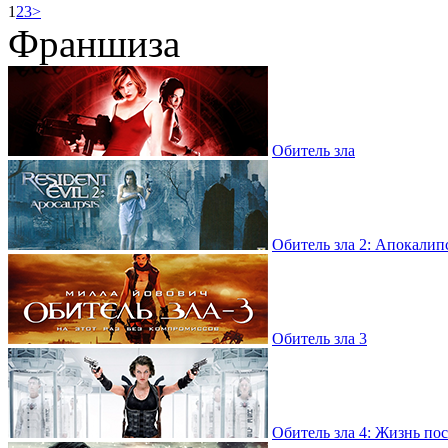
1
2
3
>
Франшиза
Обитель зла
Обитель зла 2: Апокалип
Обитель зла 3
Обитель зла 4: Жизнь по