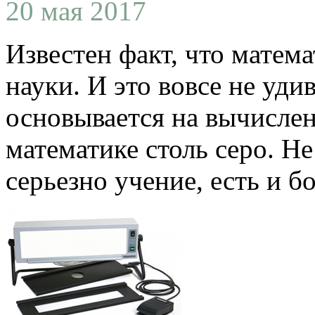
20 мая 2017
Известен факт, что матем
науки. И это вовсе не уди
основывается на вычислени
математике столь серо. Не
серьезно учение, есть и бо