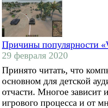
Причины популярности «W
29 февраля 2020
Принято читать, что ком
основном для детской ауди
отчасти. Многое зависит и
игрового процесса и от м