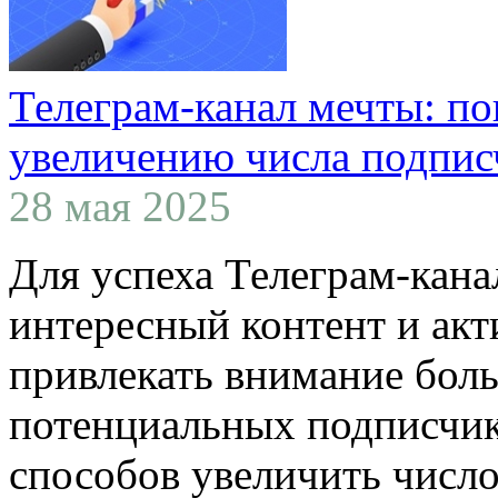
Телеграм-канал мечты: по
увеличению числа подпис
28 мая 2025
Для успеха Телеграм-кана
интересный контент и акт
привлекать внимание бол
потенциальных подписчик
способов увеличить числ