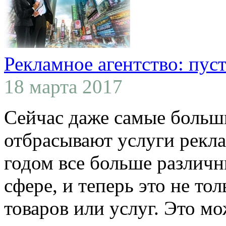
Рекламное агентство: пус
18 марта 2017
Сейчас даже самые больш
отбрасывают услуги рекл
годом все больше различ
сфере, и теперь это не то
товаров или услуг. Это мо