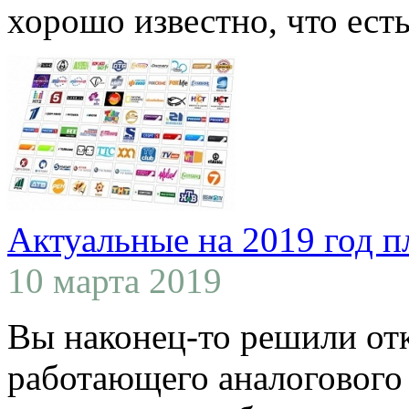
хорошо известно, что есть 
Актуальные на 2019 год п
10 марта 2019
Вы наконец-то решили отк
работающего аналогового