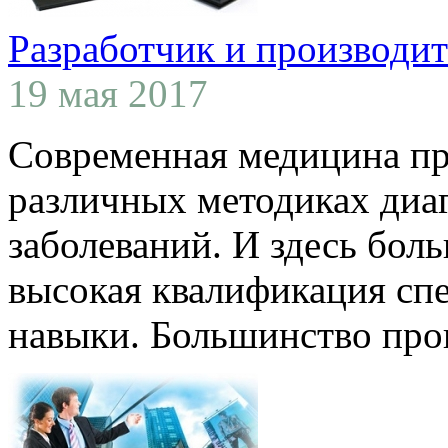
Разработчик и производит
19 мая 2017
Современная медицина пр
различных методиках диа
заболеваний. И здесь бол
высокая квалификация спе
навыки. Большинство проц