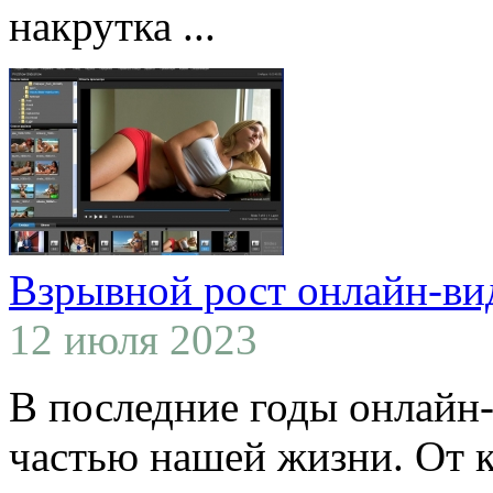
накрутка ...
Взрывной рост онлайн-ви
12 июля 2023
В последние годы онлайн
частью нашей жизни. От 