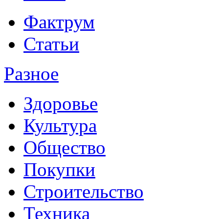
Фактрум
Статьи
Разное
Здоровье
Культура
Общество
Покупки
Строительство
Техника