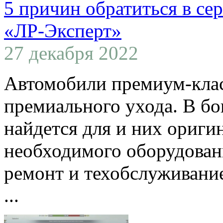
5 причин обратиться в се
«ЛР-Эксперт»
27 декабря 2022
Автомобили премиум-клас
премиального ухода. В б
найдется для и них ориги
необходимого оборудован
ремонт и техобслуживание
...