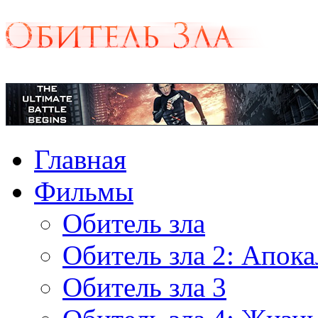
Главная
Фильмы
Обитель зла
Обитель зла 2: Апок
Обитель зла 3