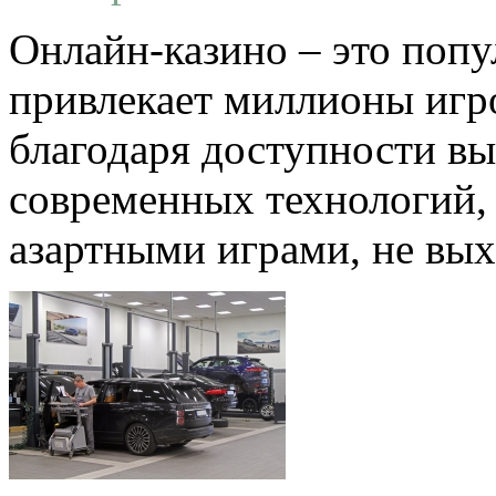
Онлайн-казино – это попу
привлекает миллионы игро
благодаря доступности вы
современных технологий,
азартными играми, не выхо