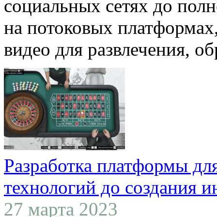
социальных сетях до пол
на потоковых платформах
видео для развлечения, обр
Разработка платформы для
технологий до создания и
27 марта 2023