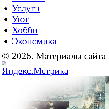
Услуги
Уют
Хобби
Экономика
© 2026. Материалы сайта