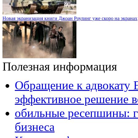
Новая экранизация книги Джоан Роулинг уже скоро на экранах
Полезная информация
Обращение к адвокату 
эффективное решение в
обильные ресепшины: г
бизнеса