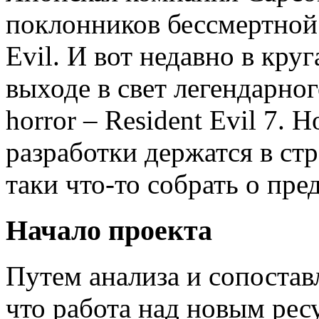
поклонников бессмертной
Evil. И вот недавно в кру
выходе в свет легендарног
horror – Resident Evil 7. 
разработки держатся в ст
таки что-то собрать о пре
Начало проекта
Путем анализа и сопоста
что работа над новым рес