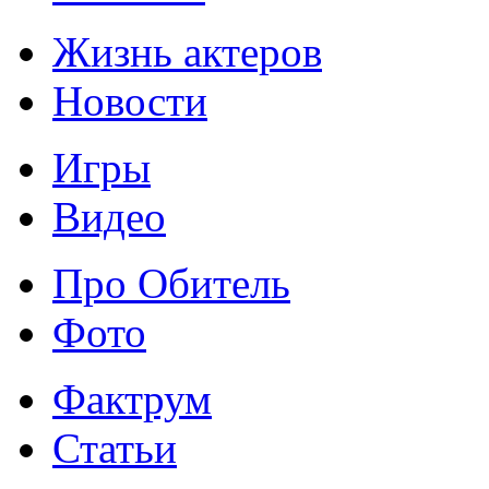
Жизнь актеров
Новости
Игры
Видео
Про Обитель
Фото
Фактрум
Статьи