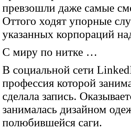
превзошли даже самые см
Оттого ходят упорные слу
указанных корпораций на
С миру по нитке …
В социальной сети Linked
профессия которой заним
сделала запись. Оказывает
занималась дизайном оде
полюбившейся саги.