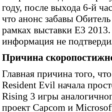
году, после выхода 6-й ч
что анонс забавы Обитель 
рамках выставки E3 2013.
информация не подтверди
Причина скоропостижн
Главная причина того, что
Resident Evil начала прос
Rising 3 игры аналогично
проект Capcom и Microsof