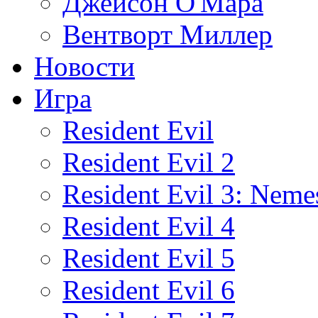
Джейсон О'Мара
Вентворт Миллер
Новости
Игра
Resident Evil
Resident Evil 2
Resident Evil 3: Neme
Resident Evil 4
Resident Evil 5
Resident Evil 6