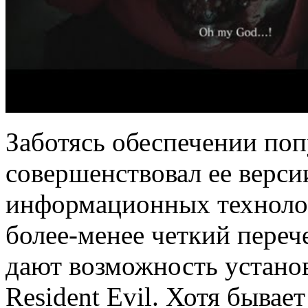
Заботясь обеспечении поп
совершенствовал ее верси
информационных технологи
более-менее четкий переч
дают возможность устано
Resident Evil. Хотя бывае