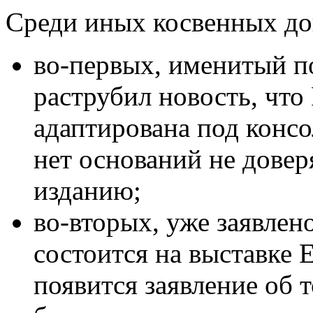
Среди иных косвенных док
во-первых, именитый п
раструбил новость, что 
адаптирована под консо
нет оснований не довер
изданию;
во-вторых, уже заявлено
состоится на выставке 
появится заявление об т