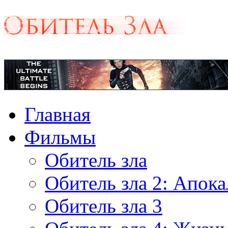
Главная
Фильмы
Обитель зла
Обитель зла 2: Апок
Обитель зла 3