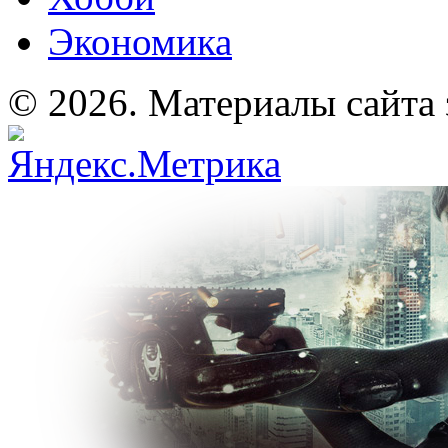
Экономика
© 2026. Материалы сайта