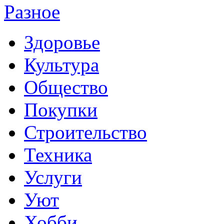
Разное
Здоровье
Культура
Общество
Покупки
Строительство
Техника
Услуги
Уют
Хобби