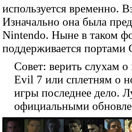
используется временно. В
Изначально она была пред
Nintendo. Ныне в таком ф
поддерживается портами 
Совет: верить слухам о
Evil 7 или сплетням о 
игры последнее дело. Л
официальными обновле