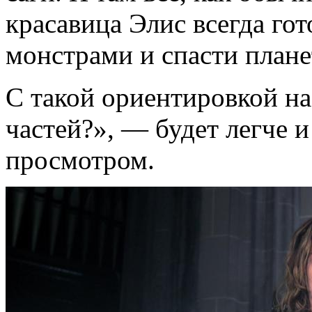
красавица Элис всегда гот
монстрами и спасти плане
С такой ориентировкой на
частей?», — будет легче и
просмотром.