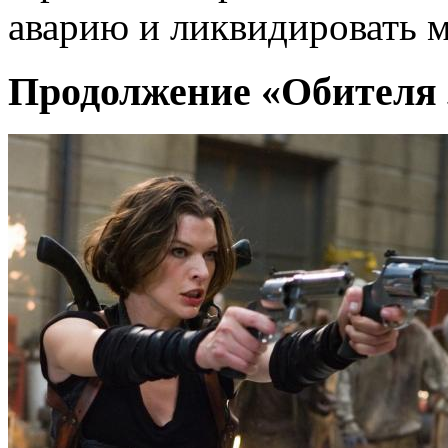
аварию и ликвидировать 
Продолжение «Обителя 