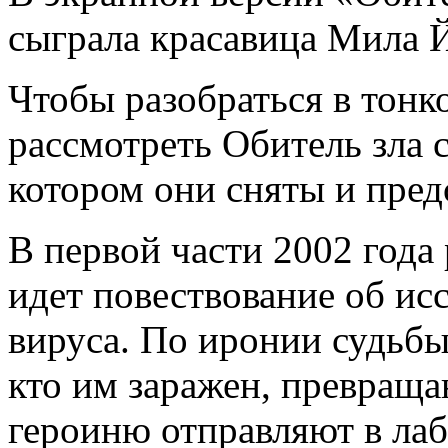
сыграла красавица Мила 
Чтобы разобраться в тонк
рассмотреть Обитель зла с
котором они сняты и пре
В первой части 2002 год
идет повествование об ис
вируса. По иронии судьбы 
кто им заражен, превраща
героиню отправляют в ла