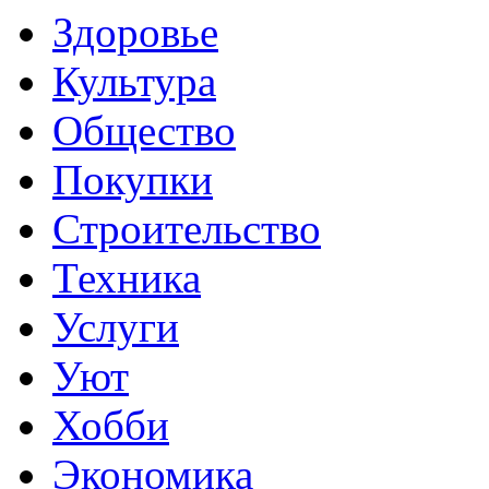
Здоровье
Культура
Общество
Покупки
Строительство
Техника
Услуги
Уют
Хобби
Экономика