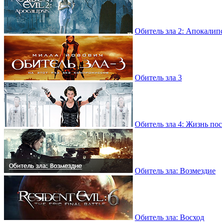
Обитель зла 2: Апокалип
Обитель зла 3
Обитель зла 4: Жизнь по
Обитель зла: Возмездие
Обитель зла: Восход