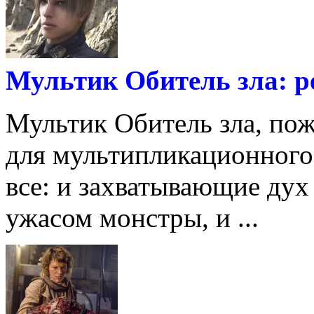
Мультик Обитель зла: р
Мультик Обитель зла, пож
для мультипликационного 
все: и захватывающие дух
ужасом монстры, и ...