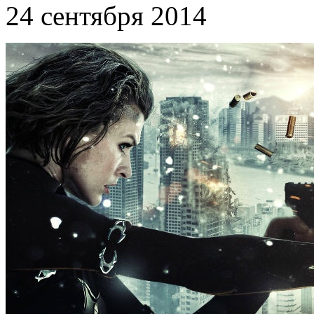
24 сентября 2014