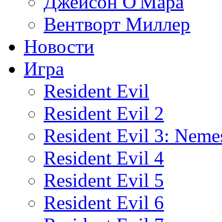
Джейсон О'Мара
Вентворт Миллер
Новости
Игра
Resident Evil
Resident Evil 2
Resident Evil 3: Neme
Resident Evil 4
Resident Evil 5
Resident Evil 6