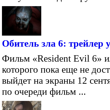
Обитель зла 6: трейлер у
Фильм «Resident Evil 6» и
которого пока еще не дос
выйдет на экраны 12 сент
по очереди фильм ...