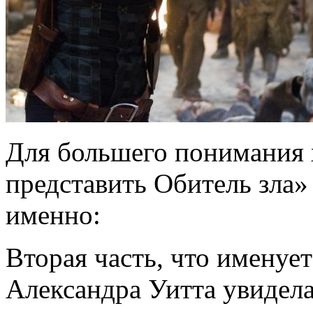
Для большего понимания 
представить Обитель зла» 
именно:
Вторая часть, что именуе
Александра Уитта увидела 