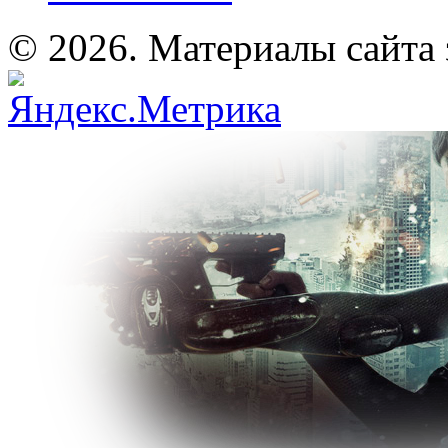
© 2026. Материалы сайта