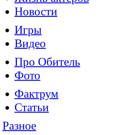
Новости
Игры
Видео
Про Обитель
Фото
Фактрум
Статьи
Разное