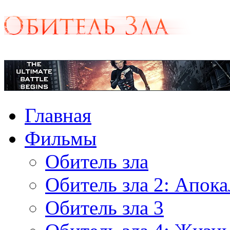
Главная
Фильмы
Обитель зла
Обитель зла 2: Апок
Обитель зла 3