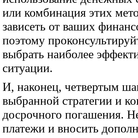
или комбинация этих мето
зависеть от ваших финанс
поэтому проконсультируй
выбрать наиболее эффект
ситуации.
И, наконец, четвертым ша
выбранной стратегии и ко
досрочного погашения. Не
платежи и вносить допол