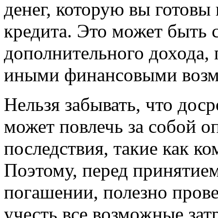
денег, которую вы готовы
кредита. Это может быть 
дополнительного дохода,
иными финансовыми возм
Нельзя забывать, что дос
может повлечь за собой 
последствия, такие как к
Поэтому, перед принятие
погашении, полезно прове
учесть все возможные зат