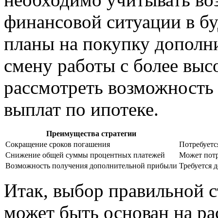
финансовой ситуации в бу
планы на покупку дополн
смену работы с более выс
рассмотреть возможность
выплат по ипотеке.
Преимущества стратегии
Сокращение сроков погашения
Потребуетс
Снижение общей суммы процентных платежей
Может потр
Возможность получения дополнительной прибыли
Требуется 
Итак, выбор правильной 
может быть основан на р