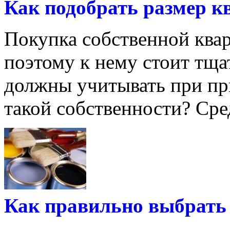
Как подобрать размер к
Покупка собственной квар
поэтому к нему стоит тща
должны учитывать при пр
такой собственности? Сред
Как правильно выбрать 