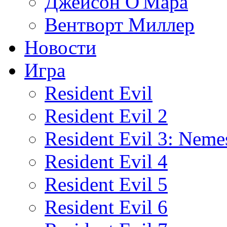
Джейсон О'Мара
Вентворт Миллер
Новости
Игра
Resident Evil
Resident Evil 2
Resident Evil 3: Neme
Resident Evil 4
Resident Evil 5
Resident Evil 6