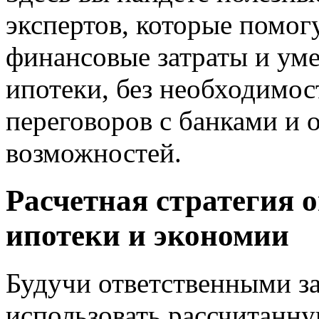
экспертов, которые помог
финансовые затраты и ум
ипотеки, без необходимо
переговоров с банками и 
возможностей.
Расчетная стратегия 
ипотеки и экономии
Будучи ответственными з
использовать рассчитанн