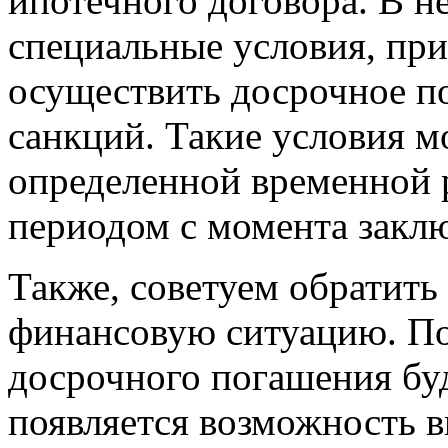
ипотечного договора. В н
специальные условия, пр
осуществить досрочное п
санкций. Такие условия м
определенной временной 
периодом с момента заклю
Также, советуем обратит
финансовую ситуацию. П
досрочного погашения буде
появляется возможность 