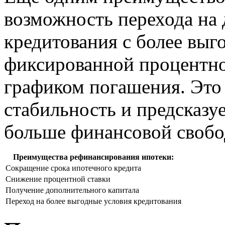
возможность перехода на
кредитования с более вы
фиксированной процентно
графиком погашения. Это
стабильность и предсказу
больше финансовой свобо
Преимущества рефинансирования ипотеки:
Сокращение срока ипотечного кредита
Снижение процентной ставки
Получение дополнительного капитала
Переход на более выгодные условия кредитования