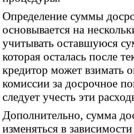
Определение суммы доср
основывается на нескольк
учитывать оставшуюся сум
которая осталась после т
кредитор может взимать 
комиссии за досрочное по
следует учесть эти расход
Дополнительно, сумма до
изменяться в зависимости