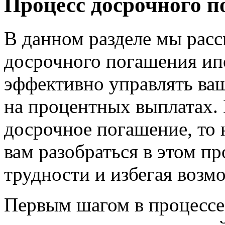
Процесс досрочного п
В данном разделе мы рас
досрочного погашения ипо
эффективно управлять ва
на процентных выплатах.
досрочное погашение, то
вам разобраться в этом п
трудности и избегая воз
Первым шагом в процессе