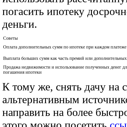
погасить ипотеку досрочн
деньги.
Советы
Оплата дополнительных сумм по ипотеке при каждом платеже
Выплата больших сумм как часть премий или дополнительных
Продажа недвижимости и использование полученных денег дл
погашения ипотеки
К тому же, снять дачу на 
альтернативным источник
направить на более быстр
этого можно посетить
ссы