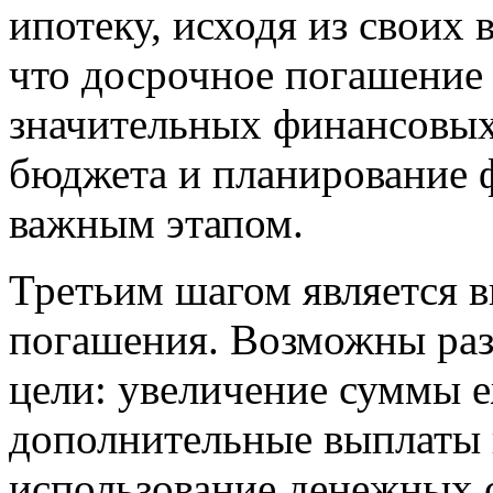
ипотеку, исходя из своих 
что досрочное погашение 
значительных финансовых 
бюджета и планирование 
важным этапом.
Третьим шагом является в
погашения. Возможны раз
цели: увеличение суммы 
дополнительные выплаты 
использование денежных 