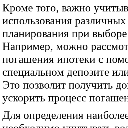
Кроме того, важно учиты
использования различных
планирования при выборе
Например, можно рассмот
погашения ипотеки с пом
специальном депозите ил
Это позволит получить д
ускорить процесс погашен
Для определения наиболе
необходимо учитывать во