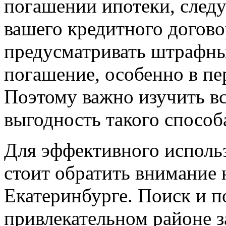
погашении ипотеки, следу
вашего кредитного догово
предусматривать штрафны
погашение, особенно в пе
Поэтому важно изучить вс
выгодность такого способ
Для эффективного исполь
стоит обратить внимание 
Екатеринбурге. Поиск и п
привлекательном районе 