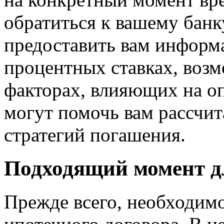
обратиться к вашему банк
предоставить вам информ
процентных ставках, воз
факторах, влияющих на о
могут помочь вам рассчит
стратегий погашения.
Подходящий момент д
Прежде всего, необходим