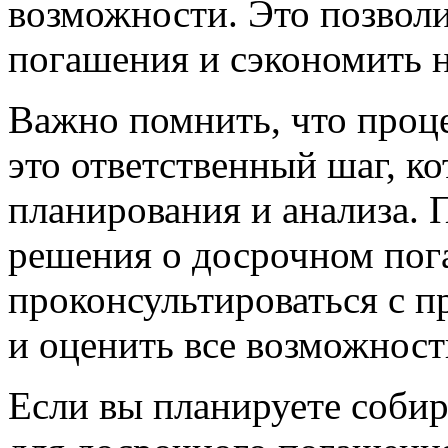
возможности. Это позволи
погашения и сэкономить 
Важно помнить, что проц
это ответственный шаг, к
планирования и анализа. 
решения о досрочном пог
проконсультироваться с 
и оценить все возможност
Если вы планируете собир