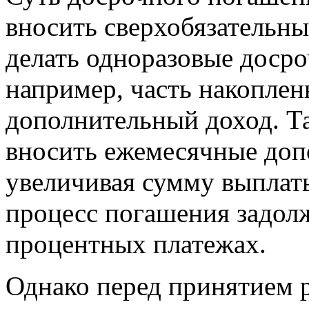
вносить сверхобязательн
делать одноразовые досро
например, часть накоплен
дополнительный доход. Т
вносить ежемесячные доп
увеличивая сумму выплаты
процесс погашения задол
процентных платежах.
Однако перед принятием 