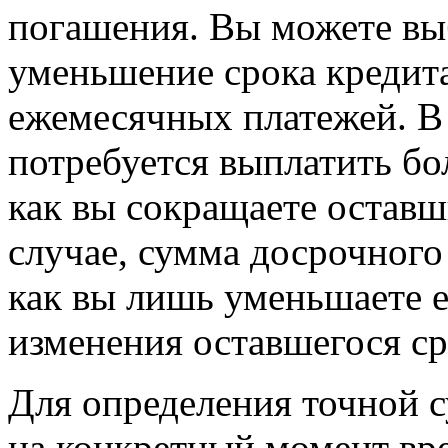
погашения. Вы можете выб
уменьшение срока кредит
ежемесячных платежей. В 
потребуется выплатить б
как вы сокращаете оставш
случае, сумма досрочного
как вы лишь уменьшаете 
изменения оставшегося ср
Для определения точной 
на конкретный момент вр