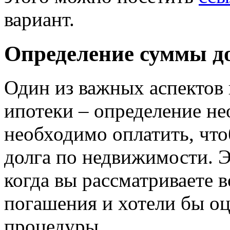
вариант.
Определение суммы д
Один из важных аспектов
ипотеки – определение н
необходимо оплатить, что
долга по недвижимости. 
когда вы рассматриваете 
погашения и хотели бы оц
процедуры.