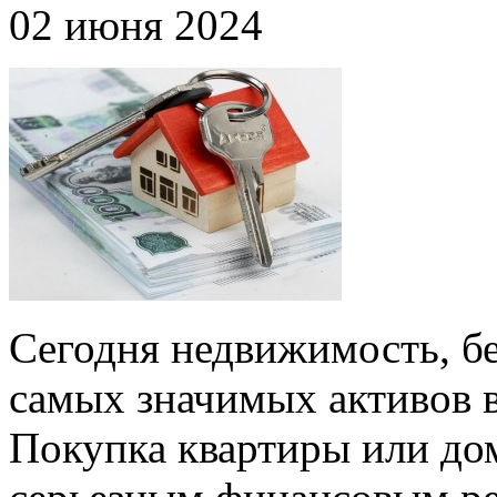
02 июня 2024
Сегодня недвижимость, бе
самых значимых активов в
Покупка квартиры или дом