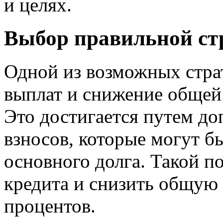
и целях.
Выбор правильной ст
Одной из возможных страт
выплат и снижение общей
Это достигается путем д
взносов, которые могут б
основного долга. Такой п
кредита и снизить общу
процентов.