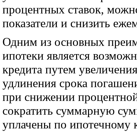
процентных ставок, можн
показатели и снизить еже
Одним из основных преи
ипотеки является возможн
кредита путем увеличени
удлинения срока погашен
при снижении процентной 
сократить суммарную сум
уплачены по ипотечному к