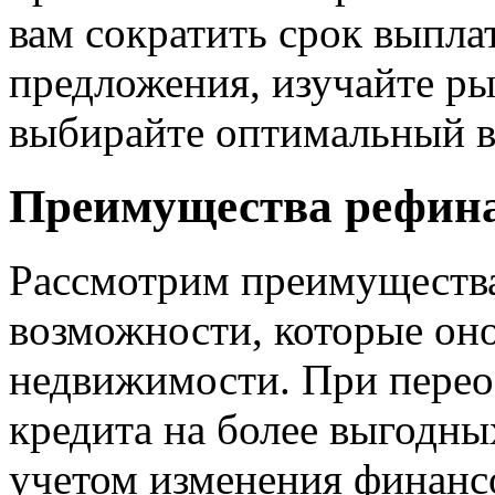
вам сократить срок выпла
предложения, изучайте р
выбирайте оптимальный ва
Преимущества рефина
Рассмотрим преимущества
возможности, которые оно
недвижимости. При пере
кредита на более выгодных
учетом изменения финанс