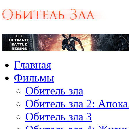
Главная
Фильмы
Обитель зла
Обитель зла 2: Апок
Обитель зла 3