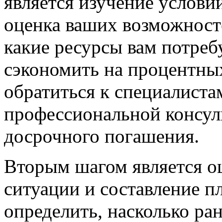
является изучение услови
оценка ваших возможносте
какие ресурсы вам потреб
сэкономить на процентны
обратиться к специалист
профессиональной консул
досрочного погашения.
Вторым шагом является о
ситуации и составление п
определить, насколько ра