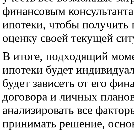
финансовым консультанта
ипотеки, чтобы получить
оценку своей текущей сит
В итоге, подходящий мом
ипотеки будет индивидуал
будет зависеть от его фин
договора и личных плано
анализировать все фактор
принимать решение, осно