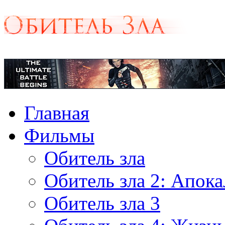
Главная
Фильмы
Обитель зла
Обитель зла 2: Апок
Обитель зла 3