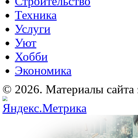
Строительство
Техника
Услуги
Уют
Хобби
Экономика
© 2026. Материалы сайта