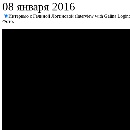
08 января 2016
Интервью с Галиной Логиновой (Interview with Galina Login
Фото.