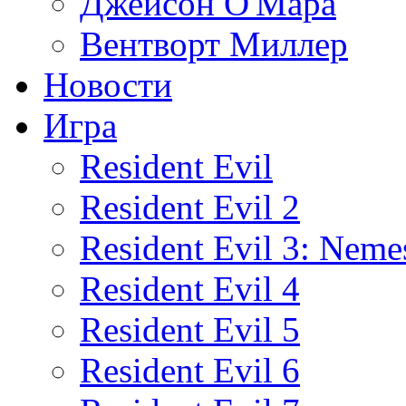
Джейсон О'Мара
Вентворт Миллер
Новости
Игра
Resident Evil
Resident Evil 2
Resident Evil 3: Neme
Resident Evil 4
Resident Evil 5
Resident Evil 6