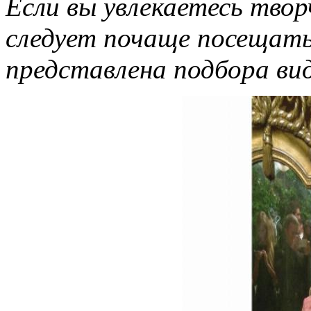
Если вы увлекаетесь тво
следует почаще посещать
представлена подбора вид