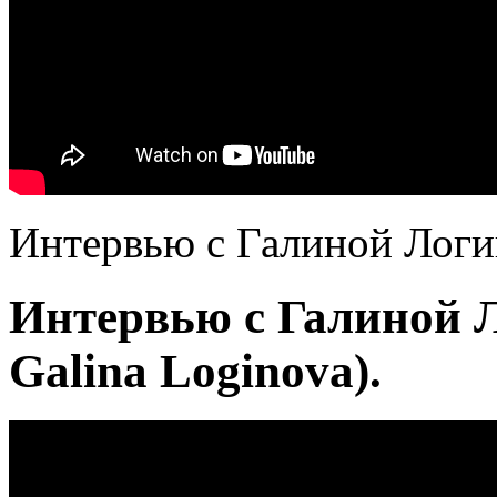
Интервью с Галиной Логи
Интервью с Галиной Л
Galina Loginova).