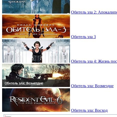
Обитель зла 2: Апокалип
Обитель зла 3
Обитель зла 4: Жизнь по
Обитель зла: Возмездие
Обитель зла: Восход