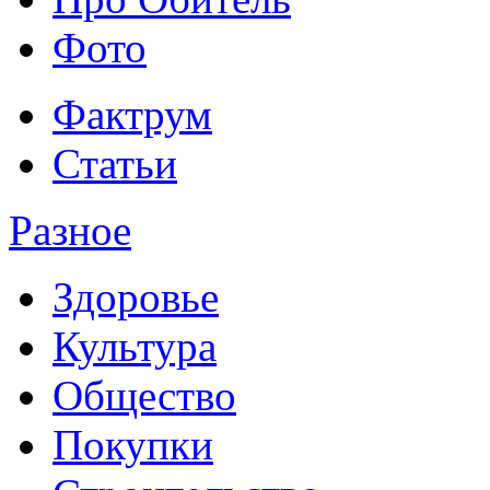
Фото
Фактрум
Статьи
Разное
Здоровье
Культура
Общество
Покупки