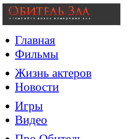
Главная
Фильмы
Жизнь актеров
Новости
Игры
Видео
Про Обитель