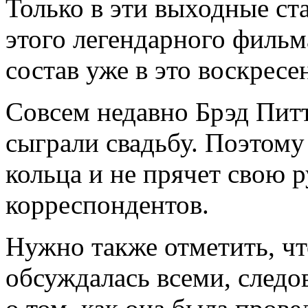
Только в эти выходные ст
этого легендарного фильм
состав уже в это воскресе
Совсем недавно Брэд Пит
сыграли свадьбу. Поэтому 
кольца и не прячет свою р
корреспондентов.
Нужно также отметить, чт
обсуждалась всеми, следо