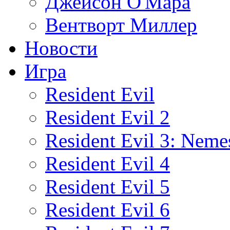
Джейсон О'Мара
Вентворт Миллер
Новости
Игра
Resident Evil
Resident Evil 2
Resident Evil 3: Neme
Resident Evil 4
Resident Evil 5
Resident Evil 6