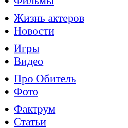
Фильмы
Жизнь актеров
Новости
Игры
Видео
Про Обитель
Фото
Фактрум
Статьи