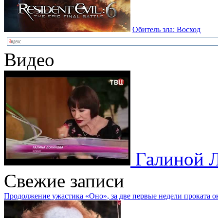
Обитель зла: Восход
Видео
Галиной 
Свежие записи
Продолжение ужастика «Оно», за две первые недели проката о