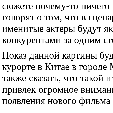
сюжете почему-то ничего 
говорят о том, что в сцен
именитые актеры будут я
конкурентами за одним ст
Показ данной картины буд
курорте в Китае в городе
также сказать, что такой 
привлек огромное вниман
появления нового фильма