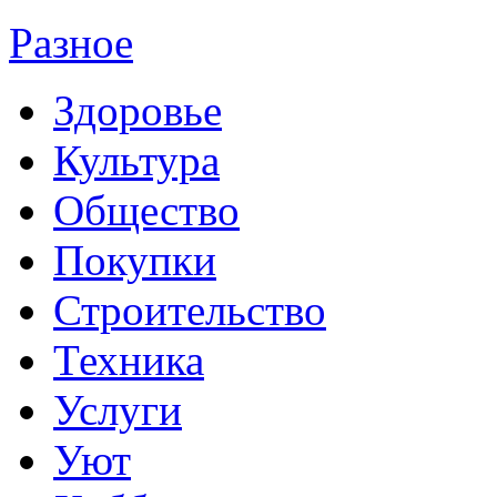
Разное
Здоровье
Культура
Общество
Покупки
Строительство
Техника
Услуги
Уют