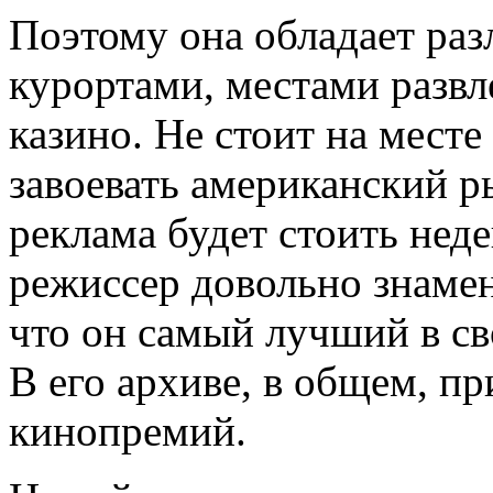
Поэтому она обладает ра
курортами, местами развл
казино. Не стоит на месте
завоевать американский р
реклама будет стоить неде
режиссер довольно знамен
что он самый лучший в св
В его архиве, в общем, п
кинопремий.