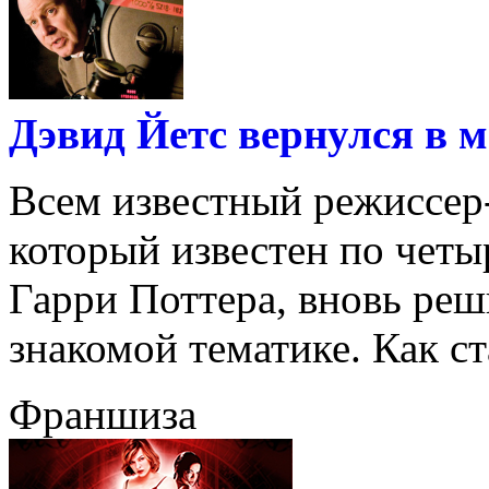
Дэвид Йетс вернулся в 
Всем известный режиссер
который известен по четы
Гарри Поттера, вновь реш
знакомой тематике. Как ста
Франшиза