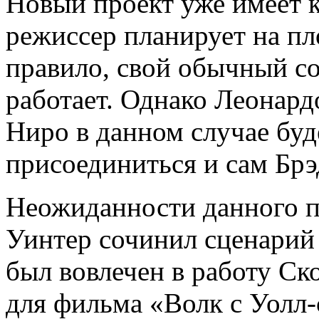
Новый проект уже имеет к
режиссер планирует на пл
правило, свой обычный со
работает. Однако Леонард
Ниро в данном случае буд
присоединиться и сам Брэ
Неожиданности данного п
Уинтер сочинил сценарий 
был вовлечен в работу Ск
для фильма «Волк с Уолл-