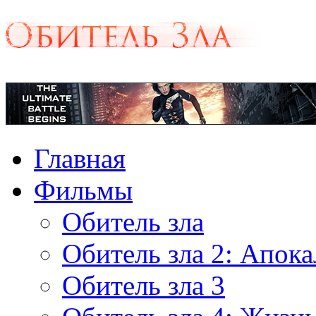
Главная
Фильмы
Обитель зла
Обитель зла 2: Апок
Обитель зла 3