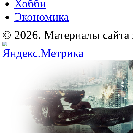
Хобби
Экономика
© 2026. Материалы сайта