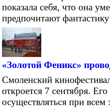
показала себя, что она уме
предпочитают фантастику и
«Золотой Феникс» прово
Смоленский кинофестиваль
откроется 7 сентября. Его
осуществляться при всем 