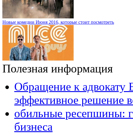
Новые комедии Июня 2016, которые стоит посмотреть
Полезная информация
Обращение к адвокату 
эффективное решение в
обильные ресепшины: г
бизнеса