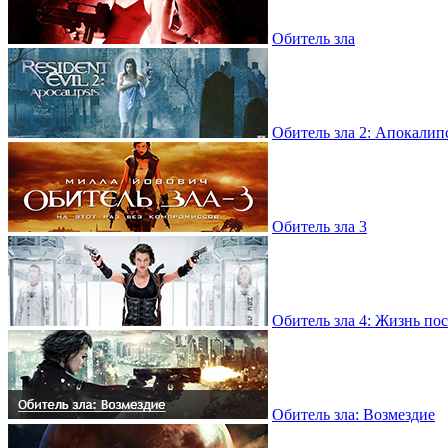
Обитель зла
Обитель зла 2: Апокалип
Обитель зла 3
Обитель зла 4: Жизнь по
Обитель зла: Возмездие