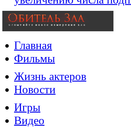
Главная
Фильмы
Жизнь актеров
Новости
Игры
Видео