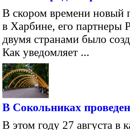
В скором времени новый п
в Харбине, его партнеры 
двумя странами было соз
Как уведомляет ...
В Сокольниках проведен
В этом году 27 августа в 