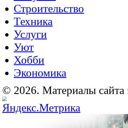
Строительство
Техника
Услуги
Уют
Хобби
Экономика
© 2026. Материалы сайта