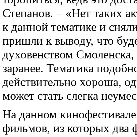
Степанов. – «Нет таких а
к данной тематике и снял
пришли к выводу, что буд
духовенством Смоленска,
заранее. Тематика подобн
действительно хороша, од
может стать слегка неуме
На данном кинофестивале
фильмов, из которых два 