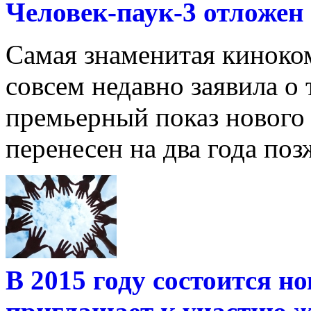
Человек-паук-3 отложен 
Самая знаменитая киноко
совсем недавно заявила о
премьерный показ нового 
перенесен на два года позже
В 2015 году состоится н