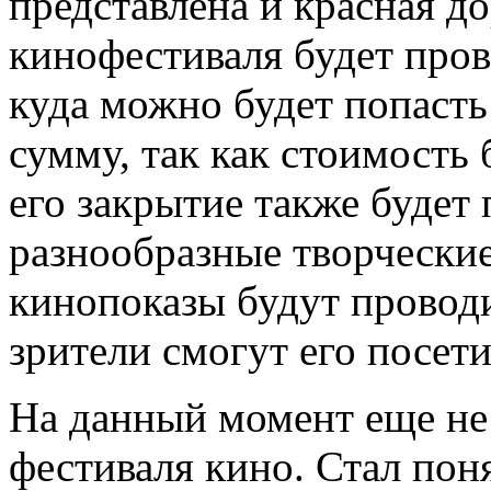
представлена и красная д
кинофестиваля будет пров
куда можно будет попасть
сумму, так как стоимость 
его закрытие также будет 
разнообразные творчески
кинопоказы будут проводи
зрители смогут его посети
На данный момент еще не 
фестиваля кино. Стал поня