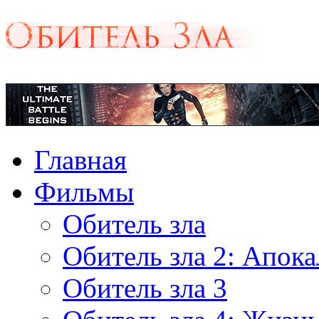
Главная
Фильмы
Обитель зла
Обитель зла 2: Апок
Обитель зла 3