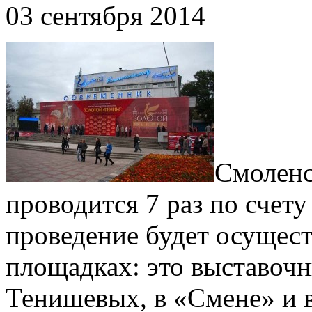
03 сентября 2014
Смоленс
проводится 7 раз по счету
проведение будет осущест
площадках: это выставоч
Тенишевых, в «Смене» и 