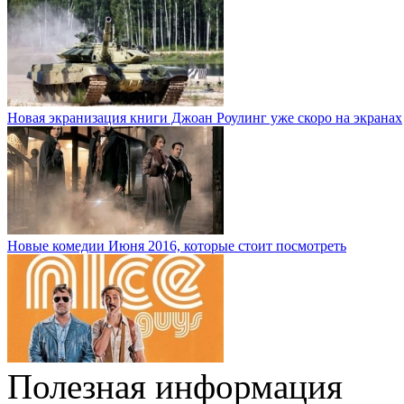
Новая экранизация книги Джоан Роулинг уже скоро на экранах
Новые комедии Июня 2016, которые стоит посмотреть
Полезная информация