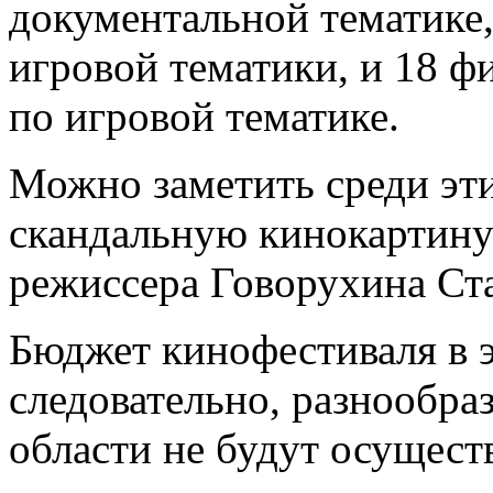
документальной тематике,
игровой тематики, и 18 
по игровой тематике.
Можно заметить среди эт
скандальную кинокартину
режиссера Говорухина Ст
Бюджет кинофестиваля в э
следовательно, разнообр
области не будут осущест