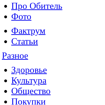
Про Обитель
Фото
Фактрум
Статьи
Разное
Здоровье
Культура
Общество
Покупки