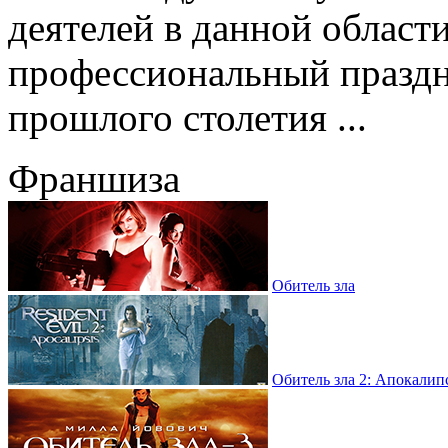
деятелей в данной област
профессиональный праздни
прошлого столетия ...
Франшиза
Обитель зла
Обитель зла 2: Апокалип