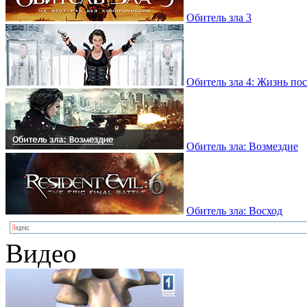
Обитель зла 3
Обитель зла 4: Жизнь по
Обитель зла: Возмездие
Обитель зла: Восход
Видео