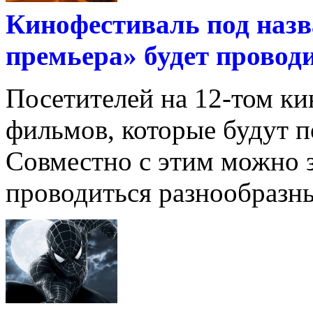
Кинофестиваль под наз
премьера» будет провод
Посетителей на 12-том ки
фильмов, которые будут п
Совместно с этим можно з
проводиться разнообразные