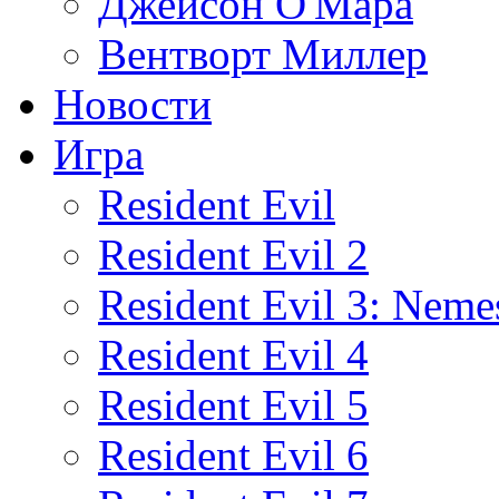
Джейсон О'Мара
Вентворт Миллер
Новости
Игра
Resident Evil
Resident Evil 2
Resident Evil 3: Neme
Resident Evil 4
Resident Evil 5
Resident Evil 6