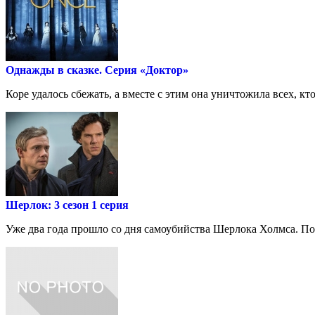
Однажды в сказке. Серия «Доктор»
Коре удалось сбежать, а вместе с этим она уничтожила всех, к
Шерлок: 3 сезон 1 серия
Уже два года прошло со дня самоубийства Шерлока Холмса. Поли