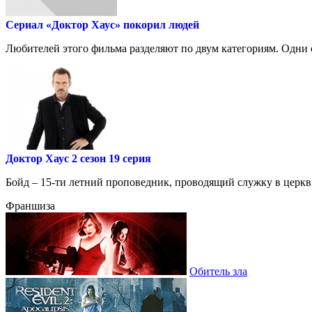
Сериал «Доктор Хаус» покорил людей
Любителей этого фильма разделяют по двум категориям. Одни с
Доктор Хаус 2 сезон 19 серия
Бойд – 15-ти летний проповедник, проводящий служку в церкви 
Франшиза
Обитель зла