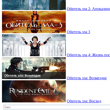
Обитель зла 2: Апокалип
Обитель зла 3
Обитель зла 4: Жизнь по
Обитель зла: Возмездие
Обитель зла: Восход