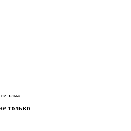
 не только
не только