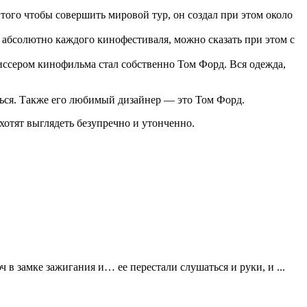
того чтобы совершить мировой тур, он создал при этом около
 абсолютно каждого кинофестиваля, можно сказать при этом с
ссером кинофильма стал собственно Том Форд. Вся одежда,
ься. Также его любимый дизайнер — это Том Форд.
 хотят выглядеть безупречно и утонченно.
 в замке зажигания и… ее перестали слушаться и руки, и ...