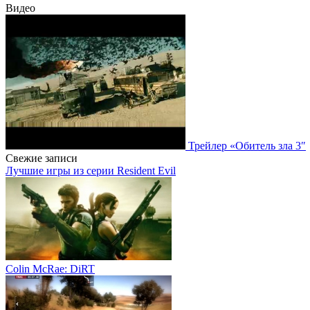
Видео
Трейлер «Обитель зла 3″
Свежие записи
Лучшие игры из серии Resident Evil
Colin McRae: DiRT