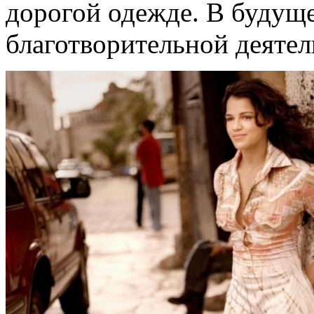
дорогой одежде. В будуще
благотворительной деяте