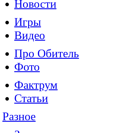
Новости
Игры
Видео
Про Обитель
Фото
Фактрум
Статьи
Разное