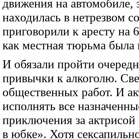
движения на автомобиле, 
находилась в нетрезвом со
приговорили к аресту на 6
как местная тюрьма была 
И обязали пройти очеред
привычки к алкоголю. Све
общественных работ. И а
исполнять все назначенные
приключения за актрисой
в юбке». Хотя сексапильно