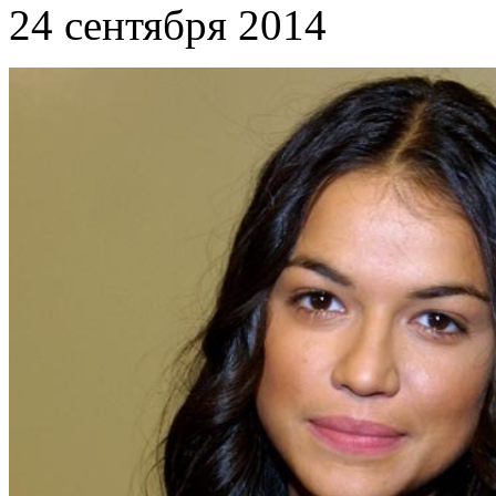
24 сентября 2014