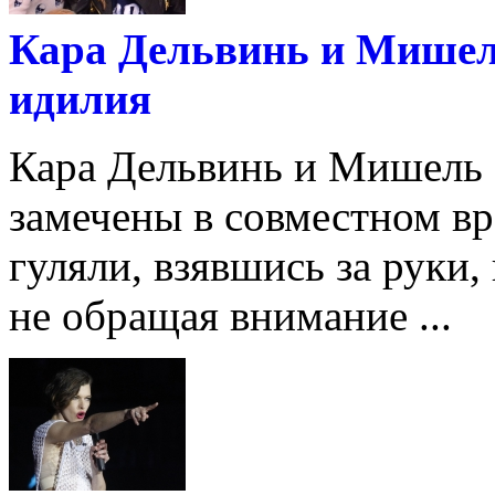
Кара Дельвинь и Мишел
идилия
Кара Дельвинь и Мишель 
замечены в совместном в
гуляли, взявшись за руки
не обращая внимание ...