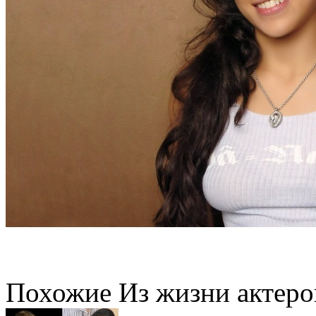
Похожие Из жизни актеро