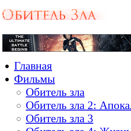
Главная
Фильмы
Обитель зла
Обитель зла 2: Апок
Обитель зла 3