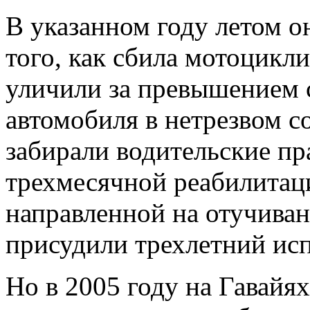
В указанном году летом о
того, как сбила мотоцикли
уличили за превышением 
автомобиля в нетрезвом с
забирали водительские пр
трехмесячной реабилита
направленной на отучиван
присудили трехлетний ис
Но в 2005 году на Гавайя