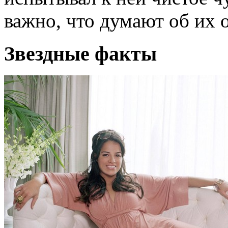
важно, что думают об их
Звездные факты