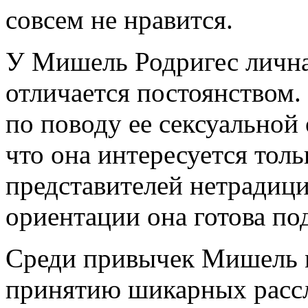
совсем не нравится.
У Мишель Родригес лична
отличается постоянством.
по поводу ее сексуальной
что она интересуется тол
представителей нетрадиц
ориентации она готова по
Среди привычек Мишель 
принятию шикарных рассл