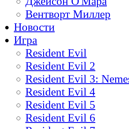
Джейсон О'Мара
Вентворт Миллер
Новости
Игра
Resident Evil
Resident Evil 2
Resident Evil 3: Neme
Resident Evil 4
Resident Evil 5
Resident Evil 6