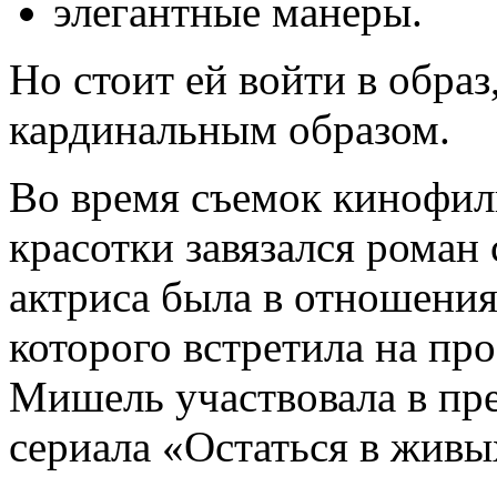
элегантные манеры.
Но стоит ей войти в образ
кардинальным образом.
Во время съемок кинофил
красотки завязался роман
актриса была в отношения
которого встретила на пр
Мишель участвовала в пр
сериала «Остаться в живы