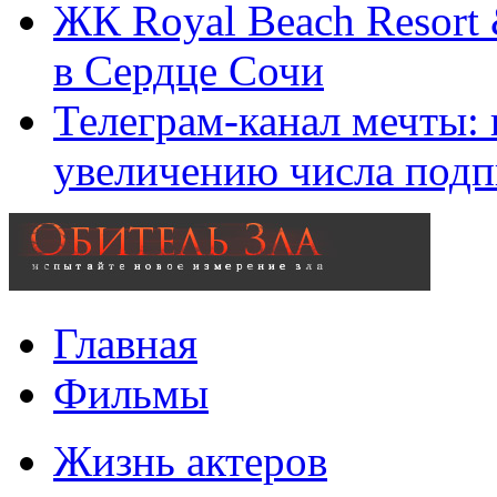
ЖК Royal Beach Resort
в Сердце Сочи
Телеграм-канал мечты:
увеличению числа подп
Главная
Фильмы
Жизнь актеров