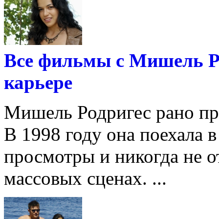
Все фильмы с Мишель Ро
карьере
Мишель Родригес рано пр
В 1998 году она поехала 
просмотры и никогда не о
массовых сценах. ...