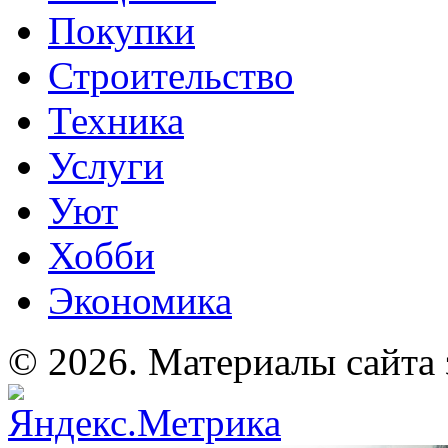
Покупки
Строительство
Техника
Услуги
Уют
Хобби
Экономика
© 2026. Материалы сайта