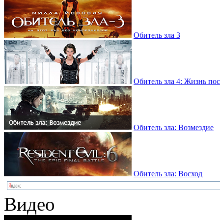
Обитель зла 3
Обитель зла 4: Жизнь по
Обитель зла: Возмездие
Обитель зла: Восход
Видео