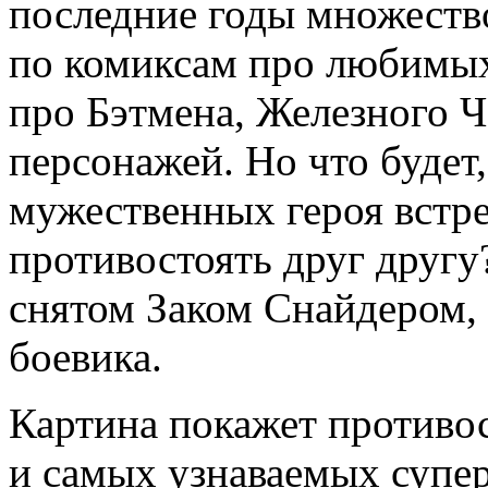
последние годы множеств
по комиксам про любимых
про Бэтмена, Железного Ч
персонажей. Но что будет
мужественных героя встре
противостоять друг другу
снятом Заком Снайдером, 
боевика.
Картина покажет противо
и самых узнаваемых супер