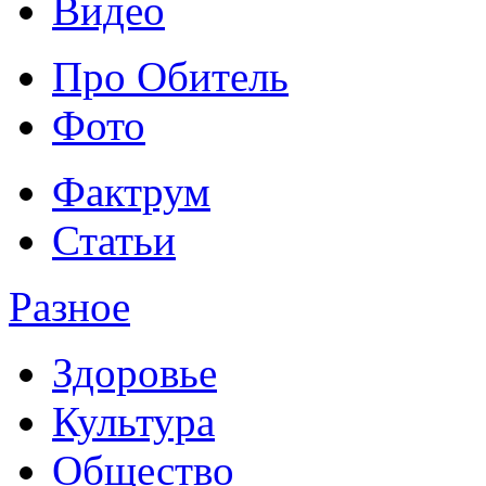
Видео
Про Обитель
Фото
Фактрум
Статьи
Разное
Здоровье
Культура
Общество