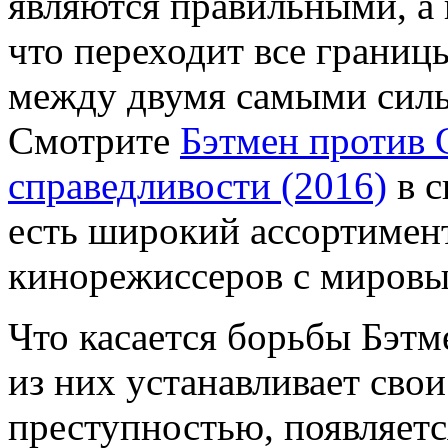
являются правильными, а 
что переходит все границ
между двумя самыми сил
Смотрите
Бэтмен против 
справедливости (2016)
в с
есть широкий ассортимен
кинорежиссеров с миров
Что касается борьбы Бэтм
из них устанавливает сво
преступностью, появляетс