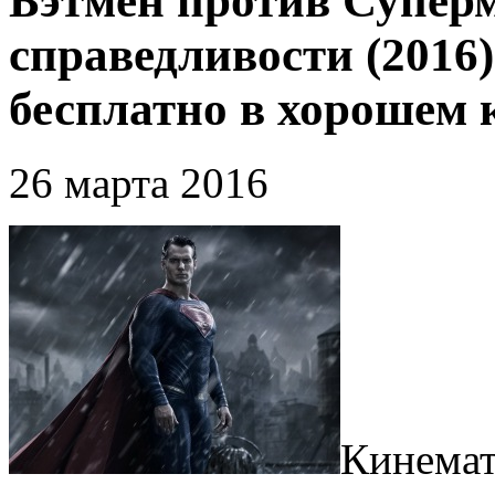
Бэтмен против Суперм
справедливости (2016
бесплатно в хорошем 
26 марта 2016
Кинемат