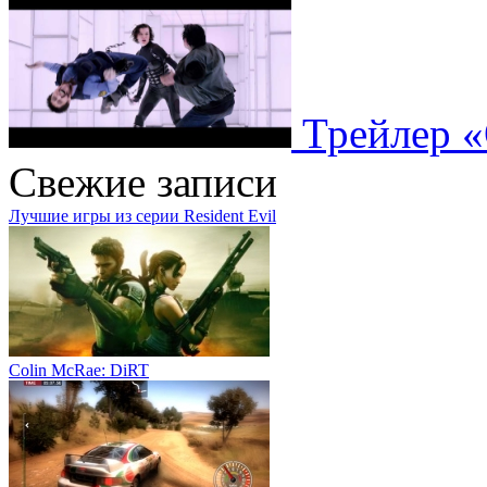
Трейлер «
Свежие записи
Лучшие игры из серии Resident Evil
Colin McRae: DiRT