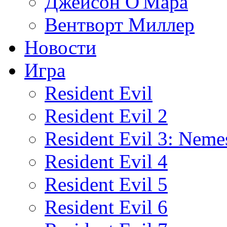
Джейсон О'Мара
Вентворт Миллер
Новости
Игра
Resident Evil
Resident Evil 2
Resident Evil 3: Neme
Resident Evil 4
Resident Evil 5
Resident Evil 6