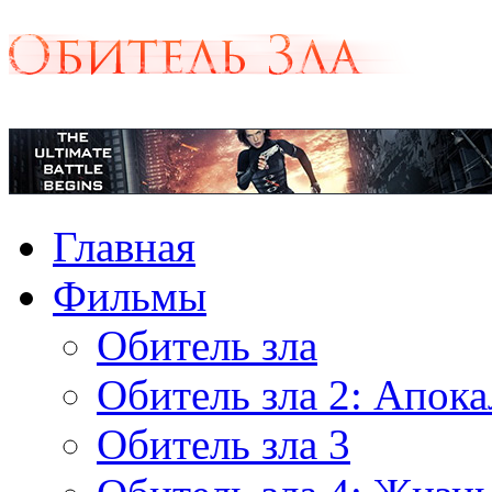
Главная
Фильмы
Обитель зла
Обитель зла 2: Апок
Обитель зла 3