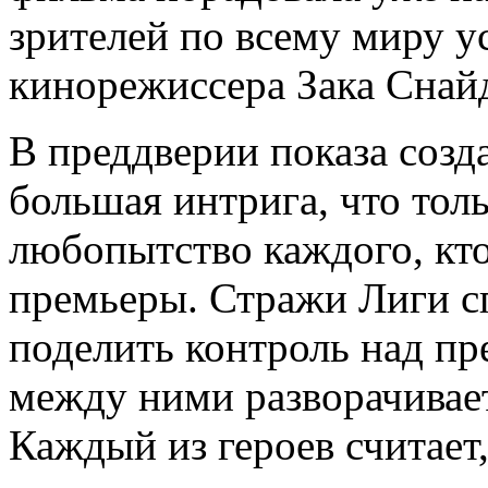
зрителей по всему миру у
кинорежиссера Зака Снай
В преддверии показа созд
большая интрига, что тол
любопытство каждого, кт
премьеры. Стражи Лиги с
поделить контроль над п
между ними разворачивае
Каждый из героев считает,