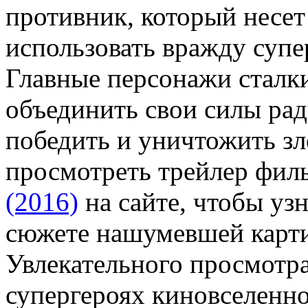
противник, который несет 
использовать вражду супе
Главные персонажи сталк
объединить свои силы рад
победить и уничтожить зл
просмотреть трейлер фи
(2016)
на сайте, чтобы уз
сюжете нашумевшей карти
Увлекательного просмотра
супергероях киновселенн