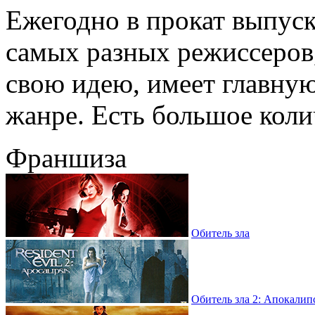
Ежегодно в прокат выпус
самых разных режиссеров
свою идею, имеет главную
жанре. Есть большое колич
Франшиза
Обитель зла
Обитель зла 2: Апокалип