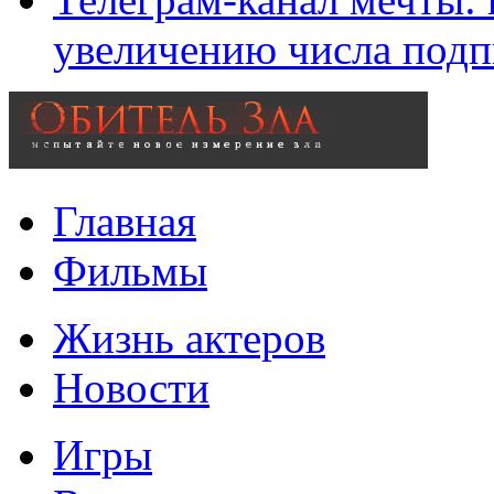
увеличению числа подп
Главная
Фильмы
Жизнь актеров
Новости
Игры