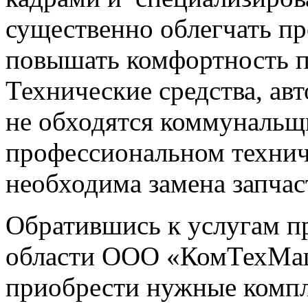
существенно облегчать пр
повышать комфортность п
Технические средства, авт
не обходятся коммунальщ
профессиональном технич
необходима замена запчас
Обратившись к услугам п
области ООО «КомТехМаш
приобрести нужные компл