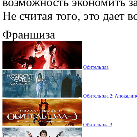
возможность экономить за
Не считая того, это дает в
Франшиза
Обитель зла
Обитель зла 2: Апокалип
Обитель зла 3