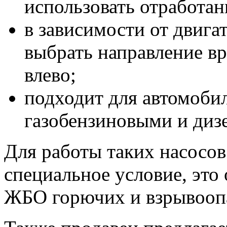
использовать отработан
в зависимости от двига
выбрать направление вр
влево;
подходит для автомоби
газобензиновыми и диз
Для работы таких насосов
специальное условие, это
ЖБО горючих и взрывооп