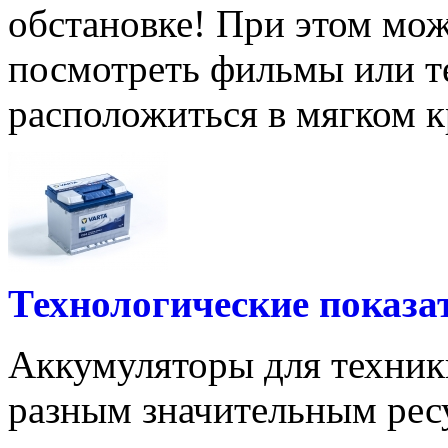
обстановке! При этом мо
посмотреть фильмы или 
расположиться в мягком кр
Технологические показа
Аккумуляторы для техник
разным значительным ресу