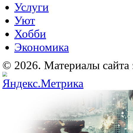
Услуги
Уют
Хобби
Экономика
© 2026. Материалы сайта