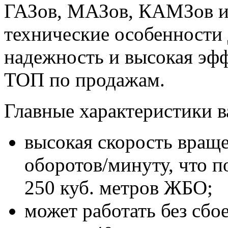
ГАЗов, МАЗов, КАМЗов и
технические особенности 
надежность и высокая эфф
ТОП по продажам.
Главные характеристики в
высокая скорость вращ
оборотов/минуту, что п
250 куб. метров ЖБО;
может работать без сбое