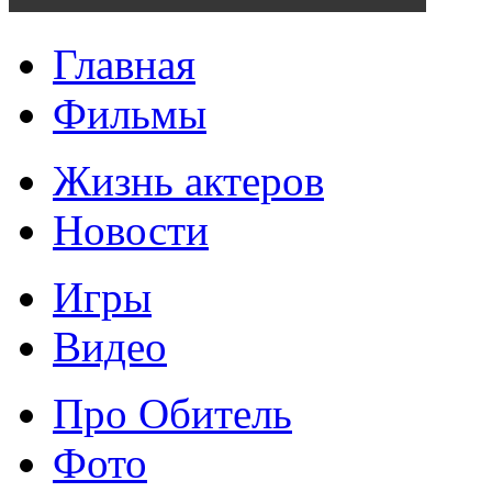
Главная
Фильмы
Жизнь актеров
Новости
Игры
Видео
Про Обитель
Фото