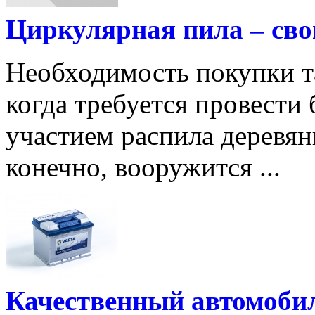
Циркулярная пила – сво
Необходимость покупки та
когда требуется провести
участием распила деревян
конечно, вооружится ...
Качественный автомоби