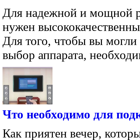
Для надежной и мощной р
нужен высококачественны
Для того, чтобы вы могли
выбор аппарата, необходим
Что необходимо для по
Как приятен вечер, котор