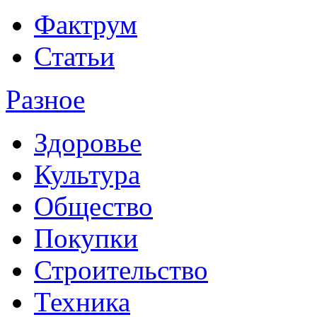
Фактрум
Статьи
Разное
Здоровье
Культура
Общество
Покупки
Строительство
Техника