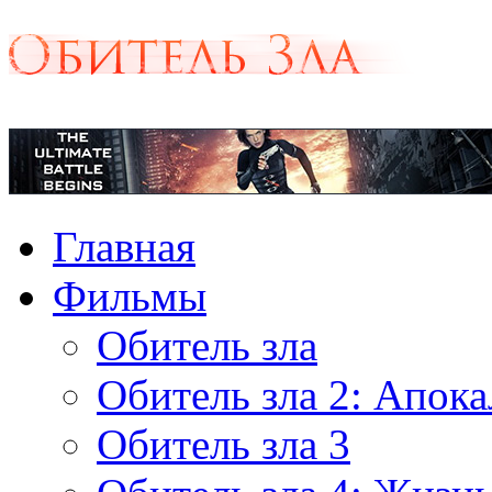
Главная
Фильмы
Обитель зла
Обитель зла 2: Апок
Обитель зла 3