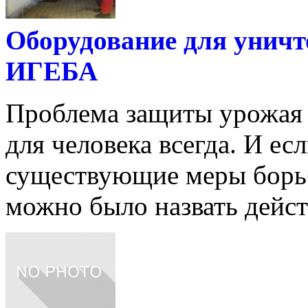
Оборудование для уничт
ИГЕБА
Проблема защиты урожая 
для человека всегда. И ес
существующие меры борь
можно было назвать действ