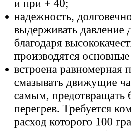
и при + 40;
надежность, долговечн
выдерживать давление д
благодаря высококачест
производятся основные 
встроена равномерная п
смазывать движущие час
самым, предотвращать 
перегрев. Требуется ко
расход которого 100 гра