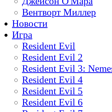
Джейсон О'Мара
Вентворт Миллер
Новости
Игра
Resident Evil
Resident Evil 2
Resident Evil 3: Neme
Resident Evil 4
Resident Evil 5
Resident Evil 6