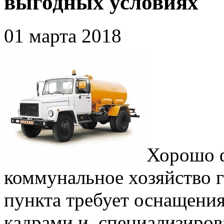
выгодных условиях
01 марта 2018
Хорошо 
коммунальное хозяйство 
пункта требует оснащени
кадрами и специализирова