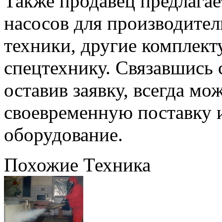
Также продавец предлагае
насосов для производите
техники, другие комплек
спецтехнику. Связавшись
оставив заявку, всегда мо
своевременную поставку и
оборудование.
Похожие Техника