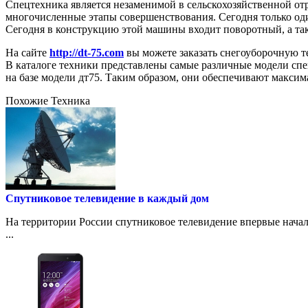
Спецтехника является незаменимой в сельскохозяйственной от
многочисленные этапы совершенствования. Сегодня только оди
Сегодня в конструкцию этой машины входит поворотный, а та
На сайте
http://dt-75.com
вы можете заказать снегоуборочную т
В каталоге техники представлены самые различные модели спец
на базе модели дт75. Таким образом, они обеспечивают макси
Похожие Техника
Спутниковое телевидение в каждый дом
На территории России спутниковое телевидение впервые начал
...