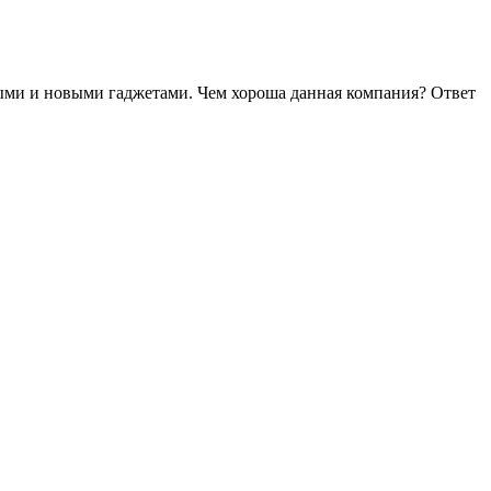
выми и новыми гаджетами. Чем хороша данная компания? Ответ