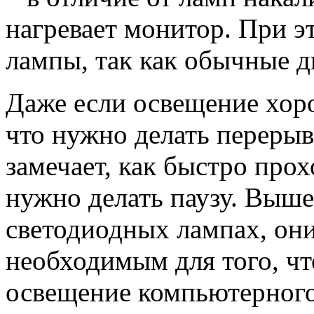
нагревает монитор. При 
лампы, так как обычные дн
Даже если освещение хоро
что нужно делать перерыв
замечает, как быстро про
нужно делать паузу. Выш
светодиодных лампах, они
необходимым для того, ч
освещение компьютерного