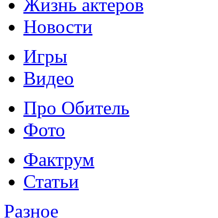
Жизнь актеров
Новости
Игры
Видео
Про Обитель
Фото
Фактрум
Статьи
Разное