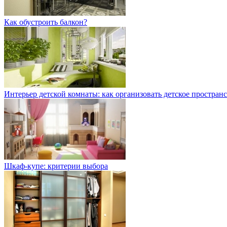
Как обустроить балкон?
Интерьер детской комнаты: как организовать детское простран
Шкаф-купе: критерии выбора