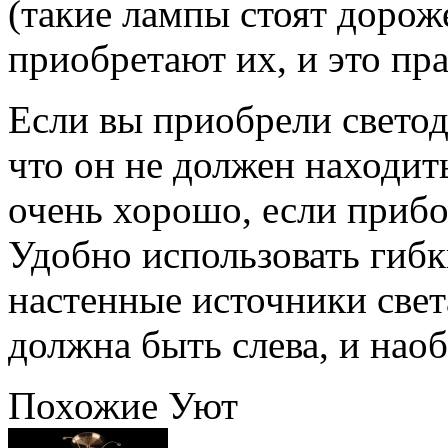
(такие лампы стоят дорож
приобретают их, и это пр
Если вы приобрели свето
что он не должен находит
очень хорошо, если прибо
Удобно использовать гиб
настенные источники свет
должна быть слева, и наоб
Похожие Уют