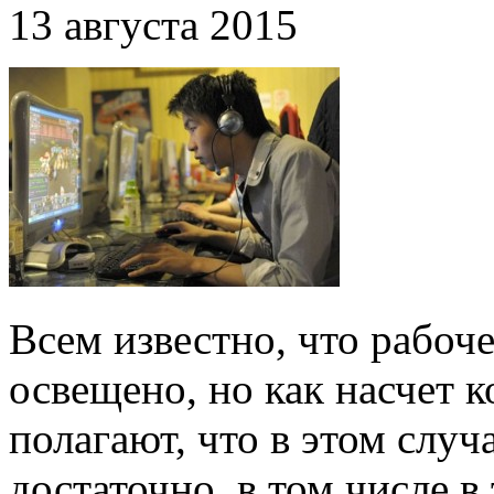
13 августа 2015
Всем известно, что рабоч
освещено, но как насчет 
полагают, что в этом случ
достаточно, в том числе в