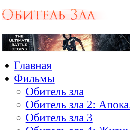
Главная
Фильмы
Обитель зла
Обитель зла 2: Апок
Обитель зла 3