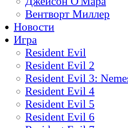
Джейсон О'Мара
Вентворт Миллер
Новости
Игра
Resident Evil
Resident Evil 2
Resident Evil 3: Neme
Resident Evil 4
Resident Evil 5
Resident Evil 6