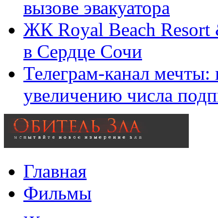
вызове эвакуатора
ЖК Royal Beach Resort
в Сердце Сочи
Телеграм-канал мечты:
увеличению числа подп
Главная
Фильмы