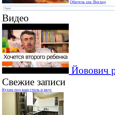
Обитель зла: Восход
Видео
Йовович р
Свежие записи
Кухни под ваш стиль и вкус