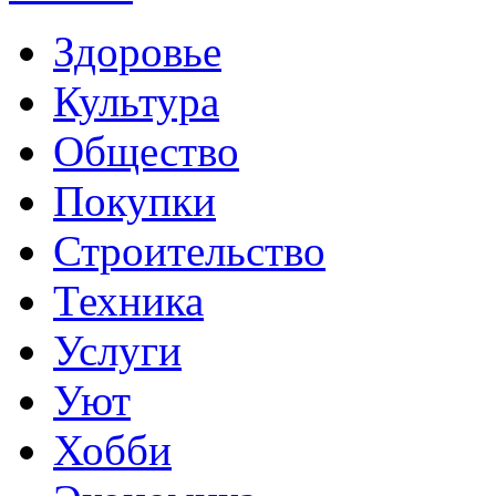
Здоровье
Культура
Общество
Покупки
Строительство
Техника
Услуги
Уют
Хобби