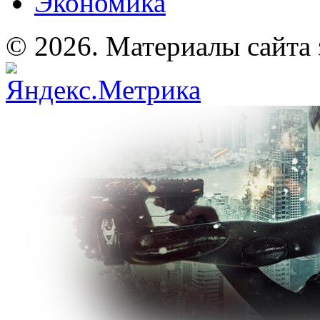
Экономика
© 2026. Материалы сайта