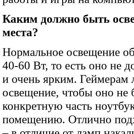
Каким должно быть осв
места?
Нормальное освещение об
40-60 Вт, то есть оно не
и очень ярким. Геймерам 
освещение, чтобы оно не 
конкретную часть ноутбук
помещению. Отлично под
– в отличие от ламп нака