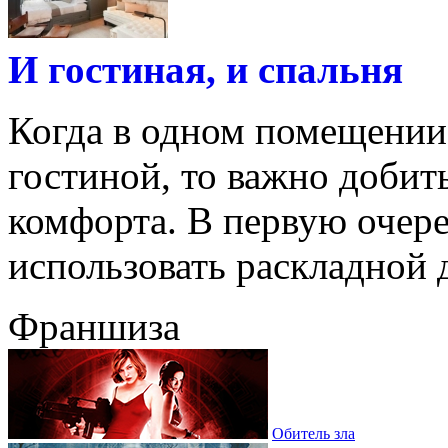
И гостиная, и спальня
Когда в одном помещении 
гостиной, то важно добит
комфорта. В первую очере
использовать раскладной ди
Франшиза
Обитель зла