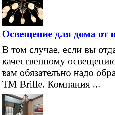
Освещение для дома от 
В том случае, если вы отд
качественному освещению 
вам обязательно надо обр
ТМ Brille. Компания ...