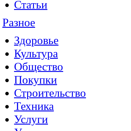
Статьи
Разное
Здоровье
Культура
Общество
Покупки
Строительство
Техника
Услуги