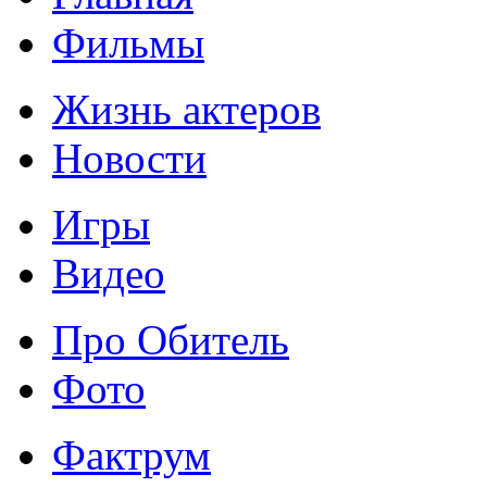
Фильмы
Жизнь актеров
Новости
Игры
Видео
Про Обитель
Фото
Фактрум