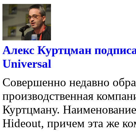
Алекс Куртцман подписа
Universal
Совершенно недавно обра
производственная компан
Куртцману. Наименование
Hideout, причем эта же ко