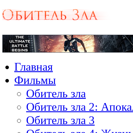
Главная
Фильмы
Обитель зла
Обитель зла 2: Апок
Обитель зла 3