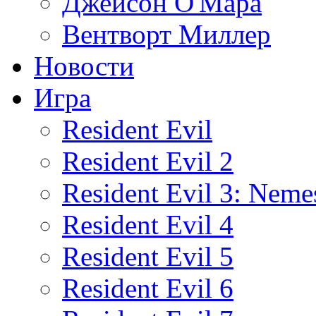
Джейсон О'Мара
Вентворт Миллер
Новости
Игра
Resident Evil
Resident Evil 2
Resident Evil 3: Neme
Resident Evil 4
Resident Evil 5
Resident Evil 6