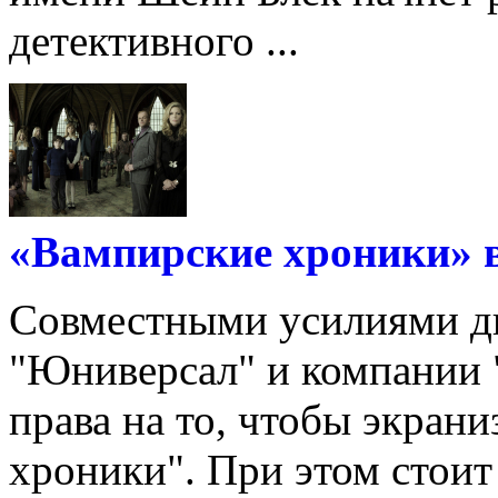
детективного ...
«Вампирские хроники» в
Совместными усилиями дв
"Юниверсал" и компании 
права на то, чтобы экран
хроники". При этом стоит 