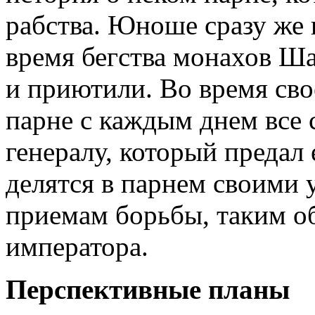
рабства. Юноше сразу же п
время бегства монахов Ша
и приютили. Во время сво
парне с каждым днем все 
генералу, который предал
делятся в парнем своими 
приемам борьбы, таким об
императора.
Перспективные планы