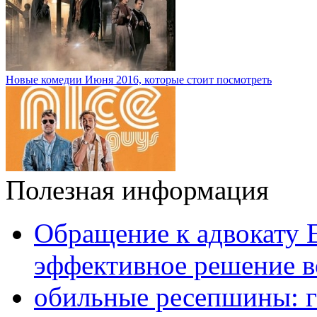
Новые комедии Июня 2016, которые стоит посмотреть
Полезная информация
Обращение к адвокату 
эффективное решение в
обильные ресепшины: г