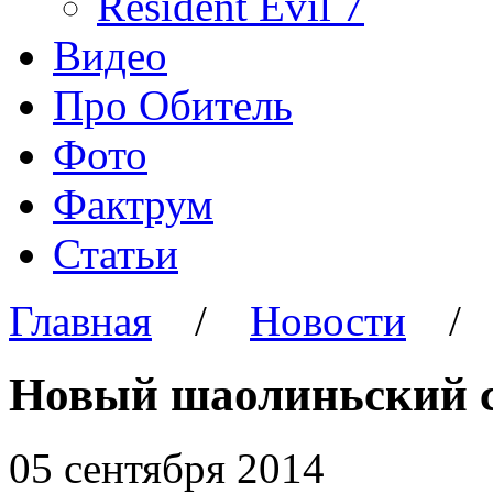
Resident Evil 7
Видео
Про Обитель
Фото
Фактрум
Статьи
Главная
/
Новости
Новый шаолиньский 
05 сентября 2014