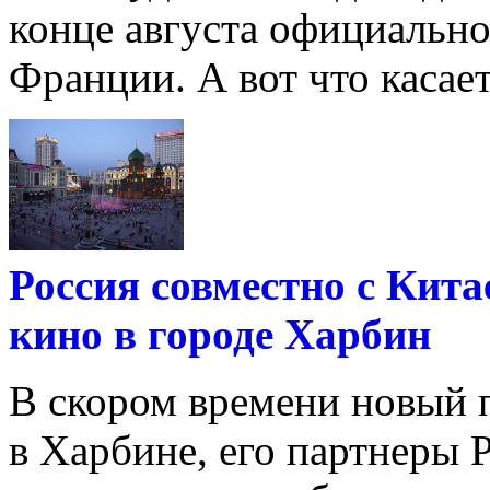
конце августа официальн
Франции. А вот что касаетс
Россия совместно с Кита
кино в городе Харбин
В скором времени новый п
в Харбине, его партнеры 