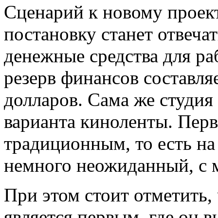
Сценарий к новому проек
постановку станет отвеча
денежные средства для ра
резерв финансов составля
долларов. Сама же студия
варианта киноленты. Перв
традиционным, то есть на
немного неожиданный, с 
При этом стоит отметить,
является первым, где он 