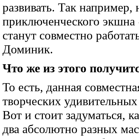
развивать. Так например, 
приключенческого экшна
станут совместно работа
Доминик.
Что же из этого получит
То есть, данная совместн
творческих удивительных
Вот и стоит задуматься, к
два абсолютно разных мас