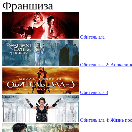
Франшиза
Обитель зла
Обитель зла 2: Апокалип
Обитель зла 3
Обитель зла 4: Жизнь по