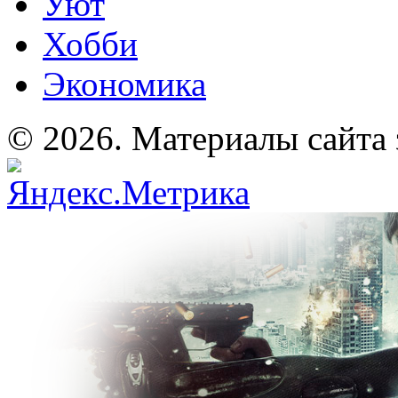
Уют
Хобби
Экономика
© 2026. Материалы сайта