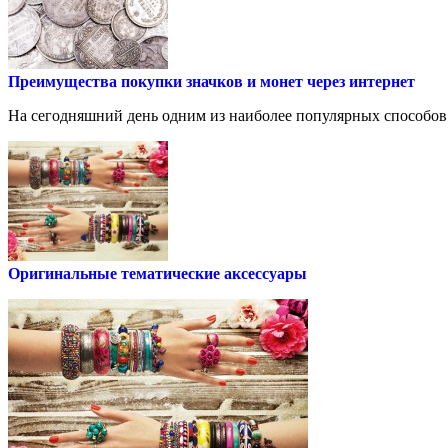
Преимущества покупки значков и монет через интернет
На сегодняшний день одним из наиболее популярных способов 
Оригинальные тематические аксессуары