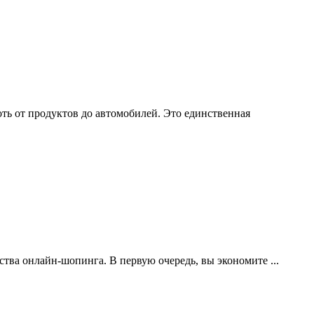
ть от продуктов до автомобилей. Это единственная
тва онлайн-шопинга. В первую очередь, вы экономите ...