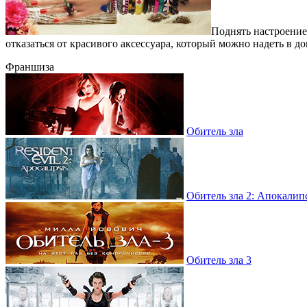
Поднять настроение
отказаться от красивого аксессуара, который можно надеть в 
Франшиза
Обитель зла
Обитель зла 2: Апокалип
Обитель зла 3