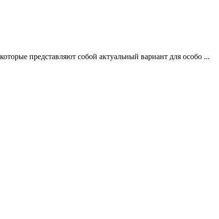
оторые представляют собой актуальный вариант для особо ...