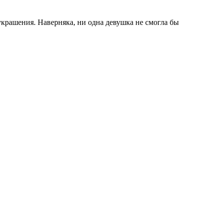
крашения. Наверняка, ни одна девушка не смогла бы