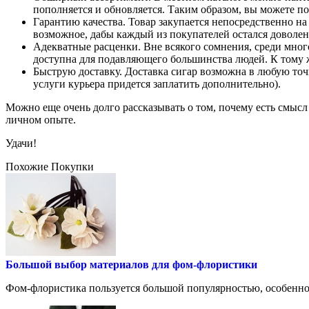
пополняется и обновляется. Таким образом, вы можете по
Гарантию качества. Товар закупается непосредственно на
возможное, дабы каждый из покупателей остался доволен
Адекватные расценки. Вне всякого сомнения, среди мног
доступна для подавляющего большинства людей. К тому ж
Быструю доставку. Доставка сигар возможна в любую точк
услуги курьера придется заплатить дополнительно).
Можно еще очень долго рассказывать о том, почему есть смысл
личном опыте.
Удачи!
Похожие Покупки
Большой выбор материалов для фом-флористики
Фом-флористика пользуется большой популярностью, особенно с