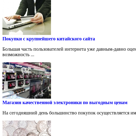
Покупки с крупнейшего китайского сайта
Большая часть пользователей интернета уже давным-давно оце
возможность ...
Магазин качественной электроники по выгодным ценам
На сегодняшний день большинство покупок осуществляется име