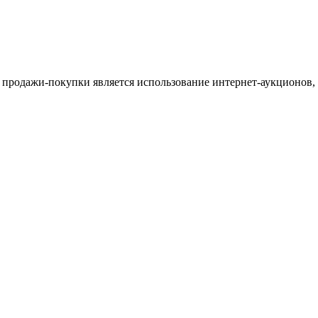
продажи-покупки является использование интернет-аукционов, к